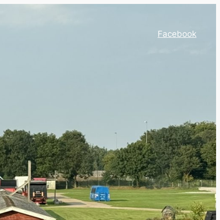
Facebook