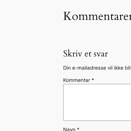
Kommentare
Skriv et svar
Din e-mailadresse vil ikke bli
Kommentar
*
Navn
*