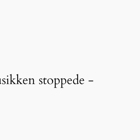
sikken stoppede -